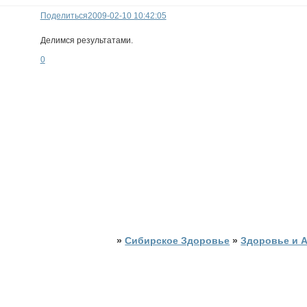
Поделиться
2009-02-10 10:42:05
Делимся результатами.
0
»
Сибирское Здоровье
»
Здоровье и 